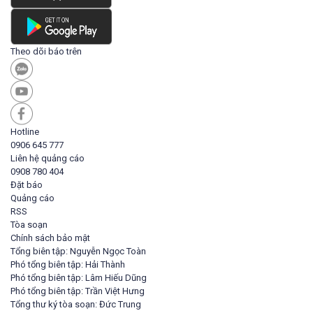
Theo dõi báo trên
Hotline
0906 645 777
Liên hệ quảng cáo
0908 780 404
Đặt báo
Quảng cáo
RSS
Tòa soạn
Chính sách bảo mật
Tổng biên tập: Nguyễn Ngọc Toàn
Phó tổng biên tập: Hải Thành
Phó tổng biên tập: Lâm Hiếu Dũng
Phó tổng biên tập: Trần Việt Hưng
Tổng thư ký tòa soạn: Đức Trung