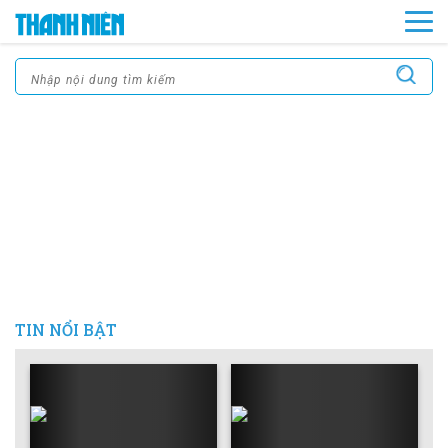
TIN NỔI BẬT